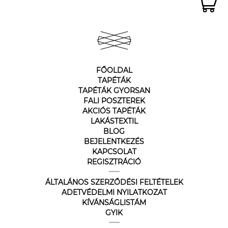
FŐOLDAL
TAPÉTÁK
TAPÉTÁK GYORSAN
FALI POSZTEREK
AKCIÓS TAPÉTÁK
LAKÁSTEXTIL
BLOG
BEJELENTKEZÉS
KAPCSOLAT
REGISZTRÁCIÓ
ÁLTALÁNOS SZERZŐDÉSI FELTÉTELEK
ADETVÉDELMI NYILATKOZAT
KÍVÁNSÁGLISTÁM
GYIK