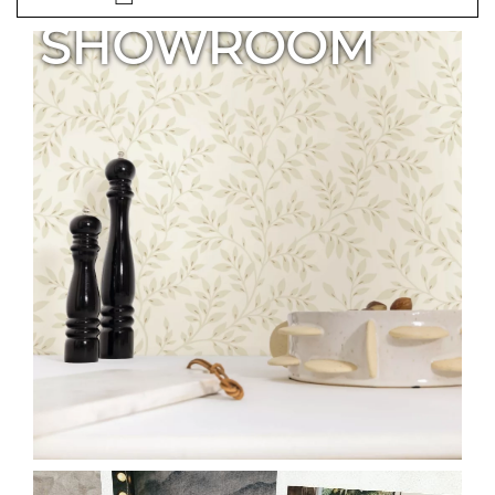
SHOWROOM