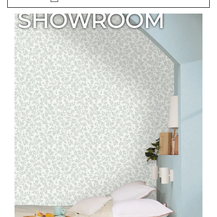
SHOWROOM