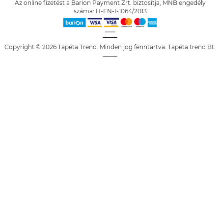
Az online fizetést a Barion Payment Zrt. biztosítja, MNB engedély
száma: H-EN-I-1064/2013
Copyright © 2026 Tapéta Trend. Minden jog fenntartva. Tapéta trend Bt.