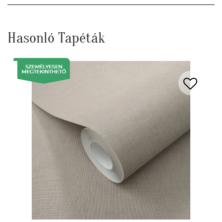
Hasonló Tapéták