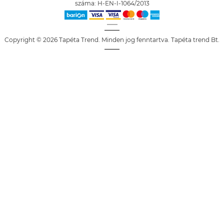
száma: H-EN-I-1064/2013
Copyright © 2026 Tapéta Trend. Minden jog fenntartva. Tapéta trend Bt.