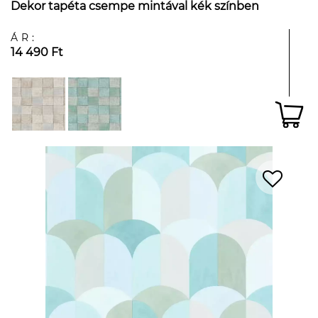
Dekor tapéta csempe mintával kék színben
ÁR:
14 490 Ft