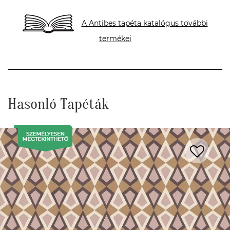
A Antibes tapéta katalógus további
termékei
Hasonló Tapéták