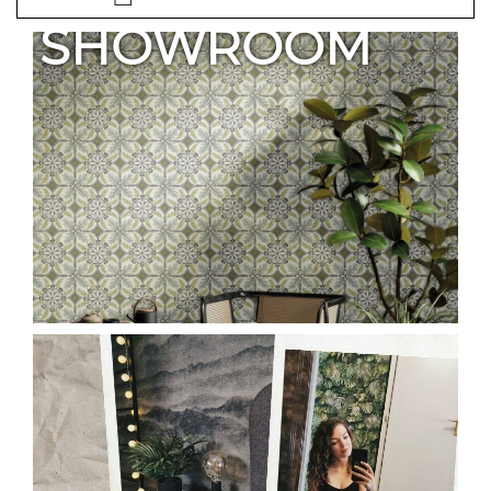
SHOWROOM