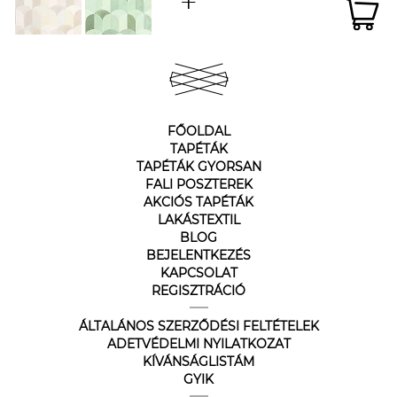
FŐOLDAL
TAPÉTÁK
TAPÉTÁK GYORSAN
FALI POSZTEREK
AKCIÓS TAPÉTÁK
LAKÁSTEXTIL
BLOG
BEJELENTKEZÉS
KAPCSOLAT
REGISZTRÁCIÓ
ÁLTALÁNOS SZERZŐDÉSI FELTÉTELEK
ADETVÉDELMI NYILATKOZAT
KÍVÁNSÁGLISTÁM
GYIK