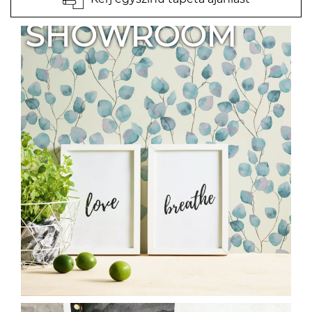
SHOWROOM