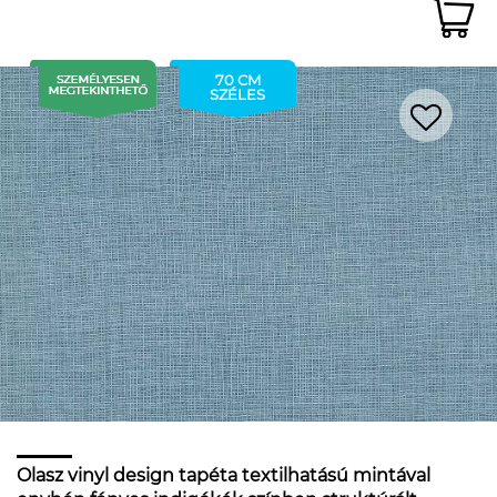
70 CM
SZÉLES
Olasz vinyl design tapéta textilhatású mintával