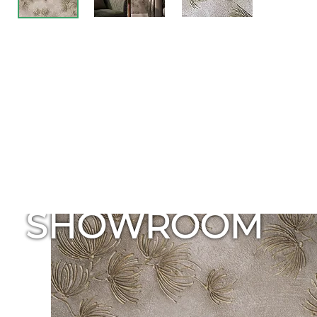
SHOWROOM