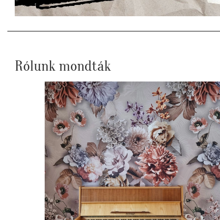
Rólunk mondták