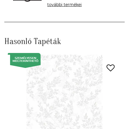
további termékei
Hasonló Tapéták