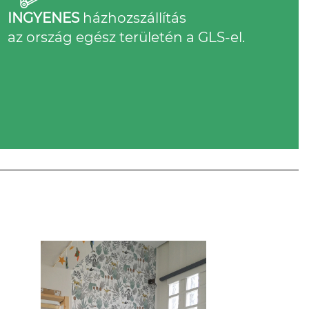
INGYENES
házhozszállítás
az ország egész területén a GLS-el.