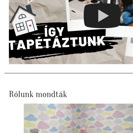
Rólunk mondták