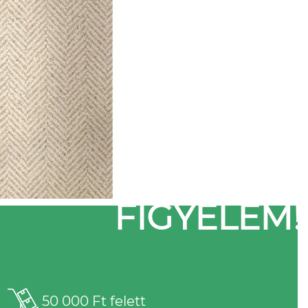
FIGYELEM!
50 000 Ft felett