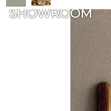
SHOWROOM