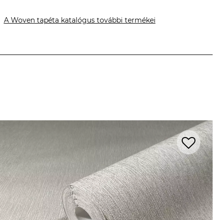
A Woven tapéta katalógus további termékei