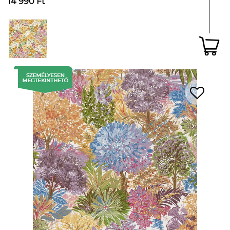
14 990 Ft