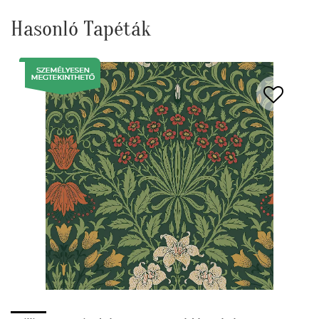
Hasonló Tapéták