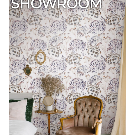
SHOWROOM