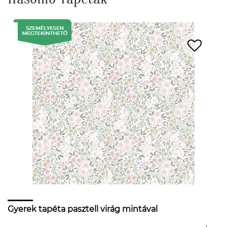
Gyerek tapéta pasztell virág mintával