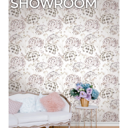
SHOWROOM