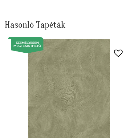
Hasonló Tapéták