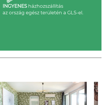
INGYENES
házhozszállítás
az ország egész területén a GLS-el.