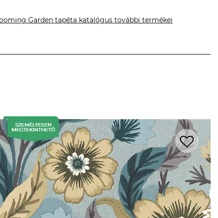
ooming Garden tapéta katalógus további termékei