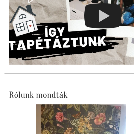
Rólunk mondták