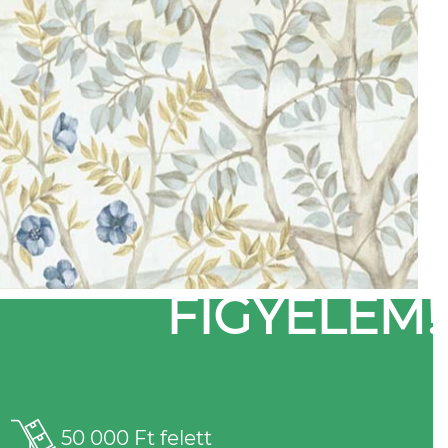
FIGYELEM!
50 000 Ft felett