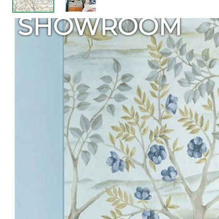
SHOWROOM