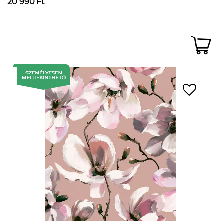
20 990 Ft