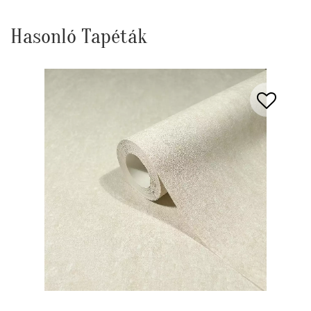
Hasonló Tapéták