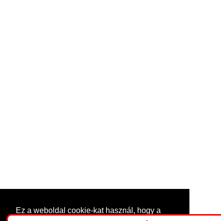
Ez a weboldal cookie-kat használ, hogy a