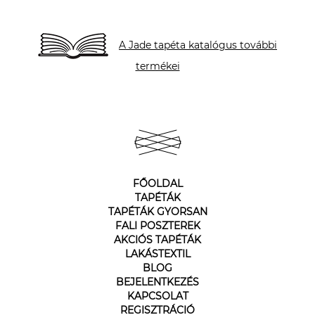
A Jade tapéta katalógus további
termékei
FŐOLDAL
TAPÉTÁK
TAPÉTÁK GYORSAN
FALI POSZTEREK
AKCIÓS TAPÉTÁK
LAKÁSTEXTIL
BLOG
BEJELENTKEZÉS
KAPCSOLAT
REGISZTRÁCIÓ