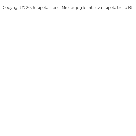
Copyright © 2026 Tapéta Trend. Minden jog fenntartva. Tapéta trend Bt.