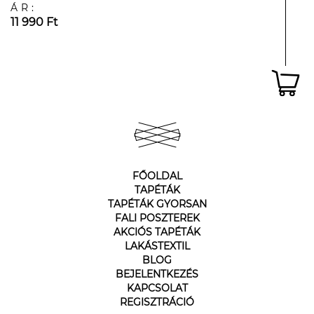
ÁR:
11 990 Ft
FŐOLDAL
TAPÉTÁK
TAPÉTÁK GYORSAN
FALI POSZTEREK
AKCIÓS TAPÉTÁK
LAKÁSTEXTIL
BLOG
BEJELENTKEZÉS
KAPCSOLAT
REGISZTRÁCIÓ