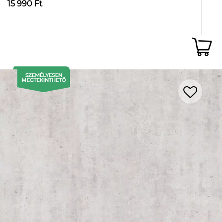
15 990 Ft