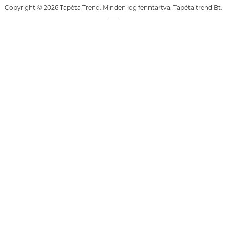
Copyright © 2026 Tapéta Trend. Minden jog fenntartva. Tapéta trend Bt.