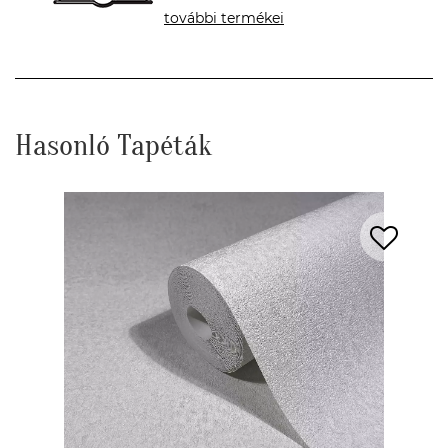
további termékei
Hasonló Tapéták