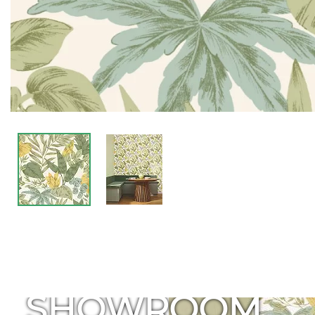
SHOWROOM