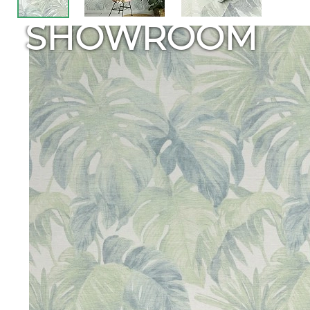
SHOWROOM