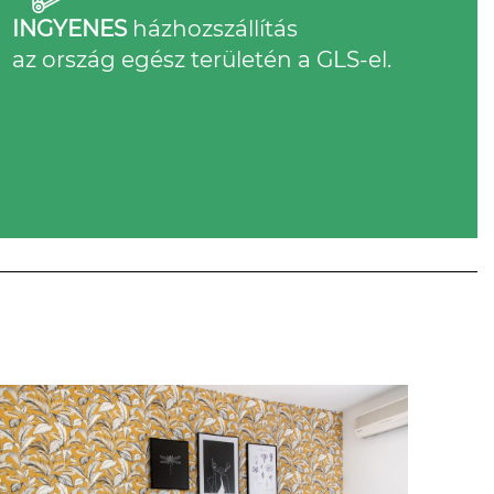
INGYENES
házhozszállítás
az ország egész területén a GLS-el.