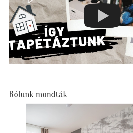
Rólunk mondták