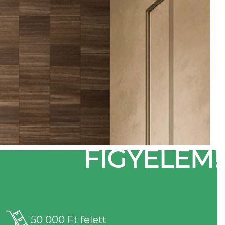
FIGYELEM!
50 000 Ft felett