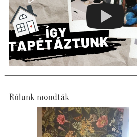
Rólunk mondták