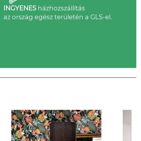
INGYENES
házhozszállítás
az ország egész területén a GLS-el.