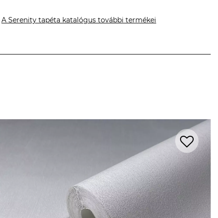
A Serenity tapéta katalógus további termékei