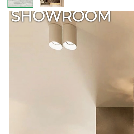
SHOWROOM