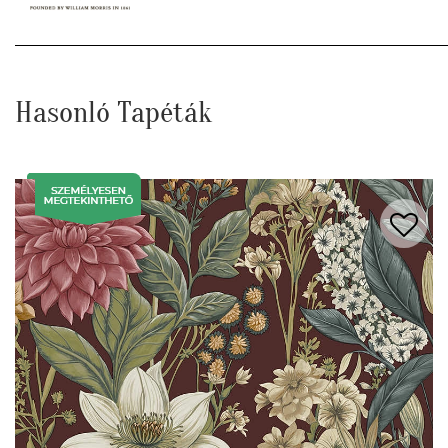
Hasonló Tapéták