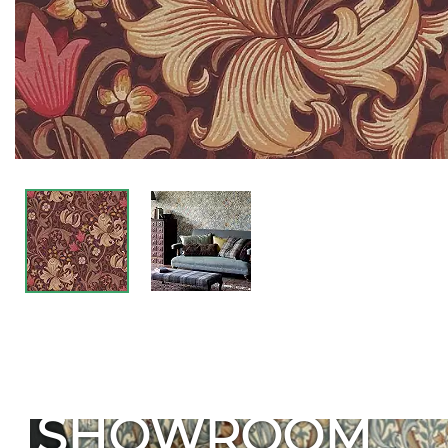
SHOWROOM