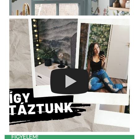
FIGYELEM!