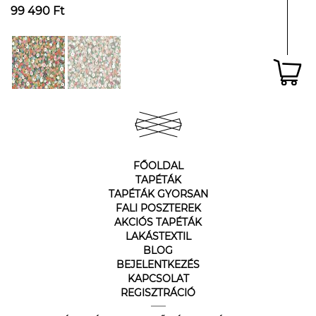
99 490 Ft
FŐOLDAL
TAPÉTÁK
TAPÉTÁK GYORSAN
FALI POSZTEREK
AKCIÓS TAPÉTÁK
LAKÁSTEXTIL
BLOG
BEJELENTKEZÉS
KAPCSOLAT
REGISZTRÁCIÓ