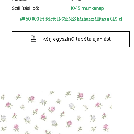
Szállítási idő:
10-15 munkanap
50 000 Ft felett INGYENES házhozszállítás a GLS-el
Kérj egyszínű tapéta ajánlást