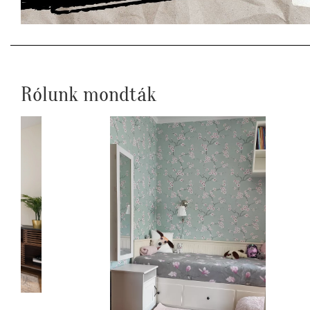
Rólunk mondták