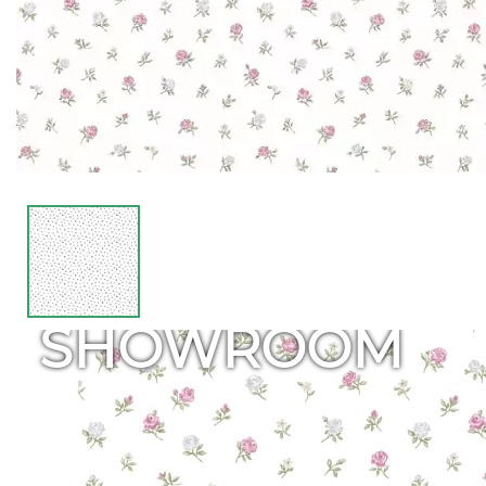
SHOWROOM