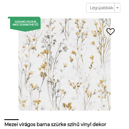
Legújabbak
Mezei virágos barna szürke színű vinyl dekor