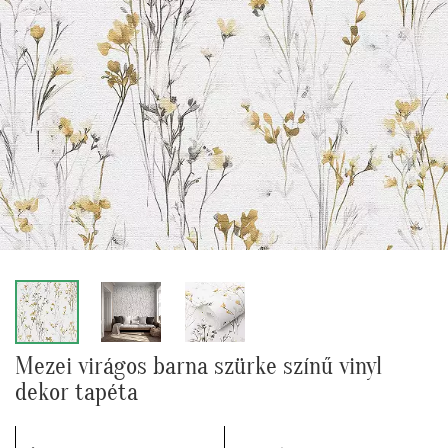
Mezei virágos barna szürke színű vinyl
dekor tapéta