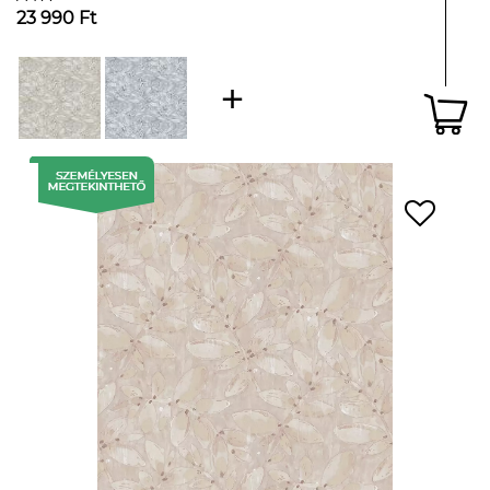
23 990 Ft