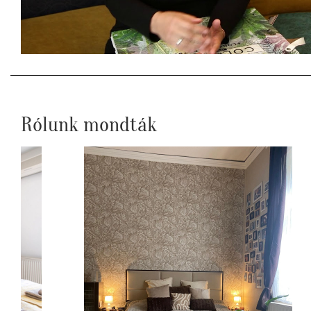
Rólunk mondták