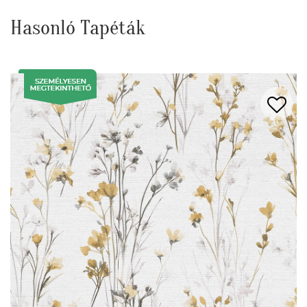
Hasonló Tapéták