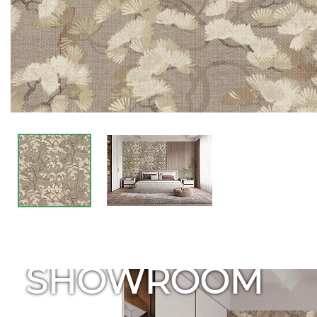
SHOWROOM