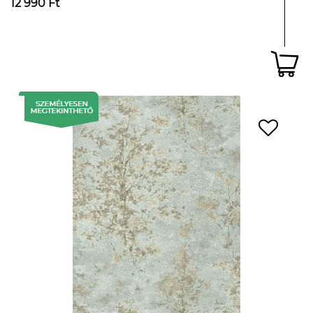
12 990 Ft