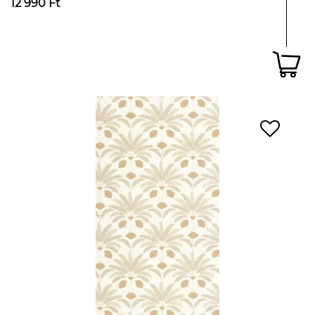
12 990 Ft