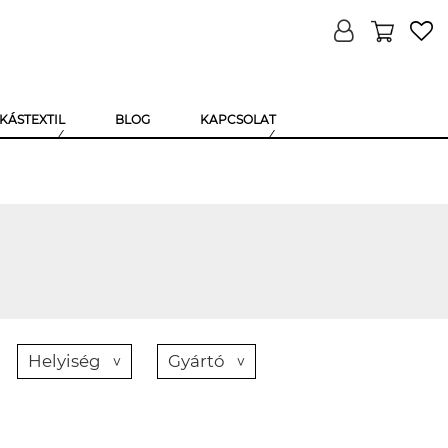
KÁSTEXTIL
BLOG
KAPCSOLAT
Helyiség
Gyártó