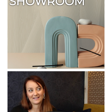
SHOWROOM