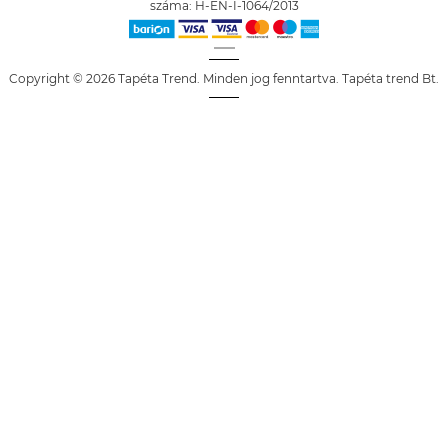
száma: H-EN-I-1064/2013
Copyright © 2026 Tapéta Trend. Minden jog fenntartva. Tapéta trend Bt.