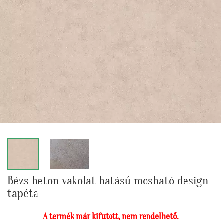
Bézs beton vakolat hatású mosható design
tapéta
A termék már kifutott, nem rendelhető.