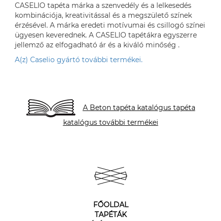
CASELIO tapéta márka a szenvedély és a lelkesedés
kombinációja, kreativitással és a megszülető színek
érzésével. A márka eredeti motívumai és csillogó színei
ügyesen keverednek. A CASELIO tapétákra egyszerre
jellemző az elfogadható ár és a kiváló minőség .
A(z) Caselio gyártó további termékei.
A Beton tapéta katalógus tapéta
katalógus további termékei
FŐOLDAL
TAPÉTÁK