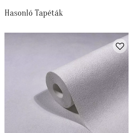
Hasonló Tapéták