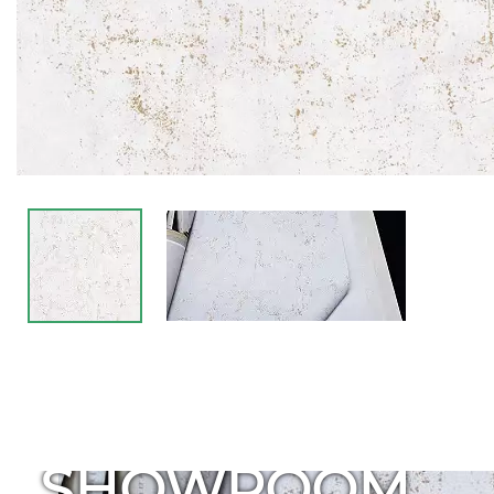
SHOWROOM