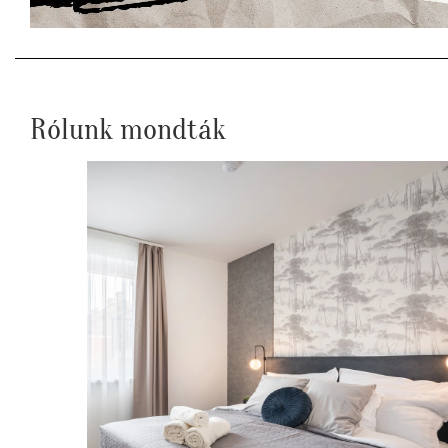
Rólunk mondták