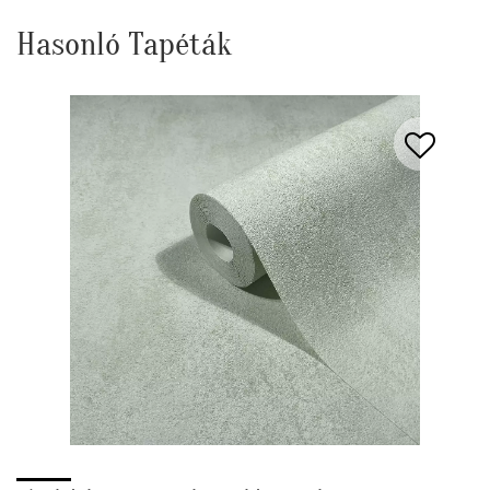
Hasonló Tapéták