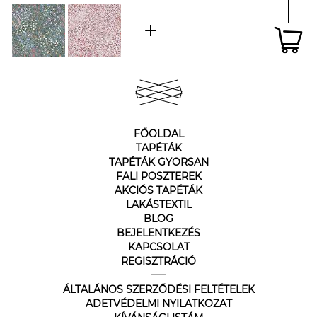
FŐOLDAL
TAPÉTÁK
TAPÉTÁK GYORSAN
FALI POSZTEREK
AKCIÓS TAPÉTÁK
LAKÁSTEXTIL
BLOG
BEJELENTKEZÉS
KAPCSOLAT
REGISZTRÁCIÓ
ÁLTALÁNOS SZERZŐDÉSI FELTÉTELEK
ADETVÉDELMI NYILATKOZAT