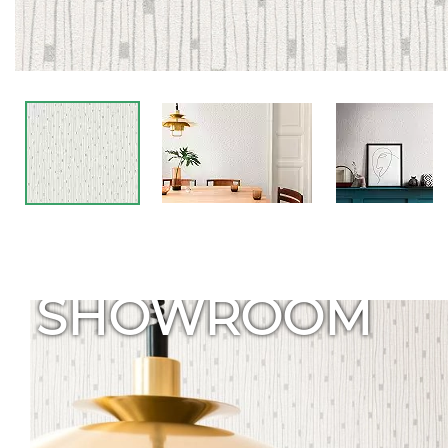
SHOWROOM