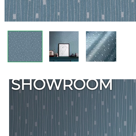
SHOWROOM