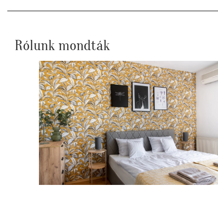
Rólunk mondták