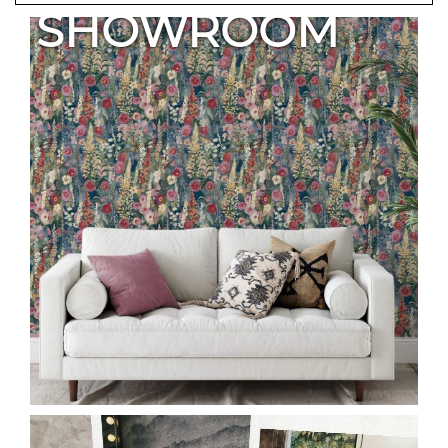
SHOWROOM