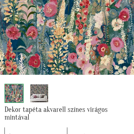
Dekor tapéta akvarell színes virágos
mintával