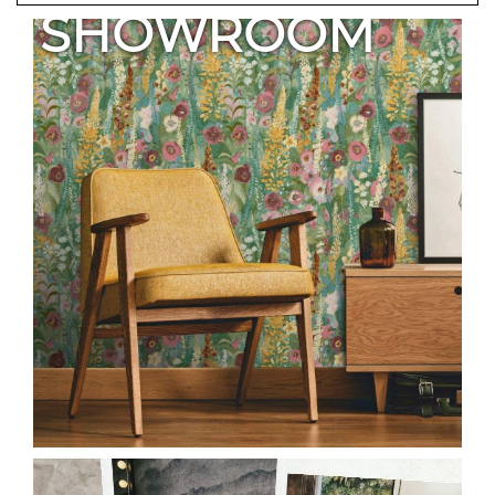
SHOWROOM