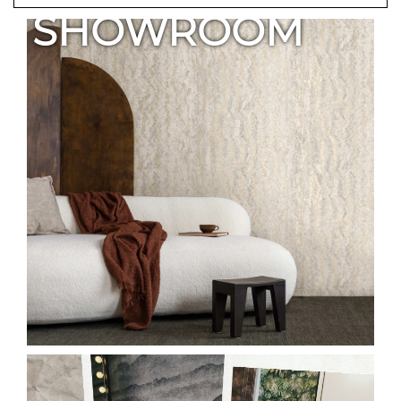
SHOWROOM