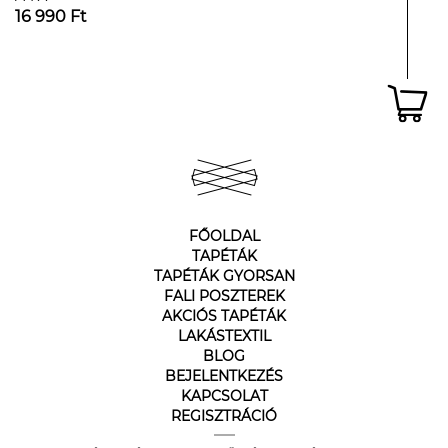
16 990 Ft
FŐOLDAL
TAPÉTÁK
TAPÉTÁK GYORSAN
FALI POSZTEREK
AKCIÓS TAPÉTÁK
LAKÁSTEXTIL
BLOG
BEJELENTKEZÉS
KAPCSOLAT
REGISZTRÁCIÓ