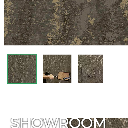
SHOWROOM