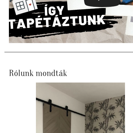
Rólunk mondták