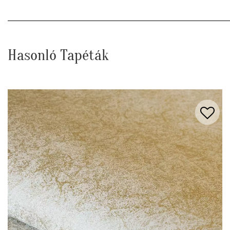
Hasonló Tapéták