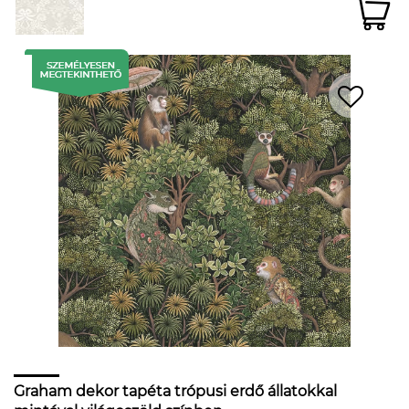
Graham dekor tapéta trópusi erdő állatokkal