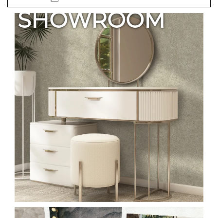
SHOWROOM