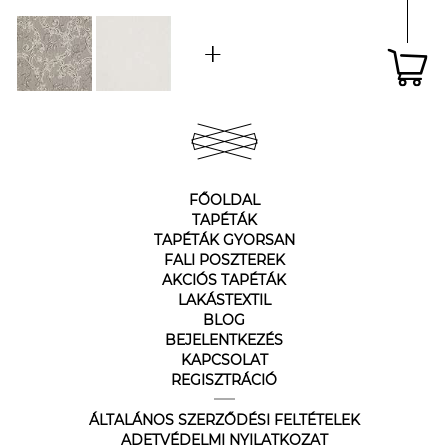
FŐOLDAL
TAPÉTÁK
TAPÉTÁK GYORSAN
FALI POSZTEREK
AKCIÓS TAPÉTÁK
LAKÁSTEXTIL
BLOG
BEJELENTKEZÉS
KAPCSOLAT
REGISZTRÁCIÓ
ÁLTALÁNOS SZERZŐDÉSI FELTÉTELEK
ADETVÉDELMI NYILATKOZAT