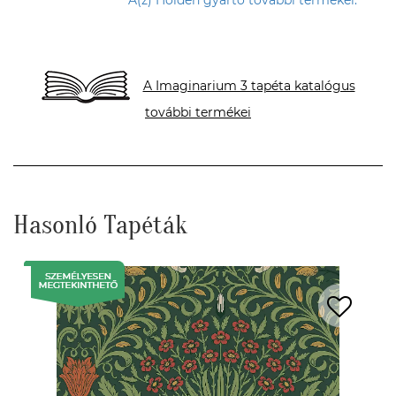
A Imaginarium 3 tapéta katalógus
további termékei
Hasonló Tapéták