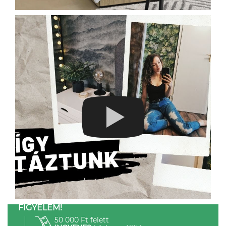
FIGYELEM!
50 000 Ft felett