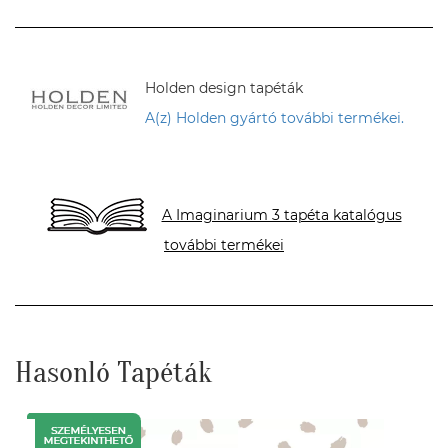
Holden design tapéták
A(z) Holden gyártó további termékei.
A Imaginarium 3 tapéta katalógus
további termékei
Hasonló Tapéták